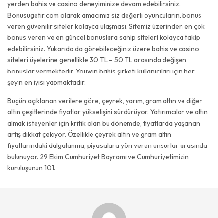
yerden bahis ve casino deneyiminize devam edebilirsiniz.
Bonusugetir.com olarak amacımız siz değerli oyuncuların, bonus
veren güvenilir siteler kolayca ulaşması. Sitemiz üzerinden en çok
bonus veren ve en güncel bonuslara sahip siteleri kolayca takip
edebilirsiniz. Yukarıda da görebileceğiniz üzere bahis ve casino
siteleri üyelerine genellikle 30 TL – 50 TL arasında değişen
bonuslar vermektedir. Youwin bahis şirketi kullanıcıları için her
şeyin en iyisi yapmaktadır.
Bugün açıklanan verilere göre, çeyrek, yarım, gram altın ve diğer
altın çeşitlerinde fiyatlar yükselişini sürdürüyor. Yatırımcılar ve altın
almak isteyenler için kritik olan bu dönemde, fiyatlarda yaşanan
artış dikkat çekiyor. Özellikle çeyrek altın ve gram altın
fiyatlarındaki dalgalanma, piyasalara yön veren unsurlar arasında
bulunuyor. 29 Ekim Cumhuriyet Bayramı ve Cumhuriyetimizin
kuruluşunun 101.