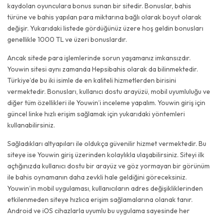
kaydolan oyunculara bonus sunan bir sitedir. Bonuslar, bahis
türüne ve bahis yapılan para miktarına bağlı olarak boyut olarak
değişir. Yukarıdaki listede gördüğünüz üzere hoş geldin bonusları
genellikle 1000 TL ve üzeri bonuslardır.
Ancak sitede para işlemlerinde sorun yaşamanız imkansızdır.
Youwin sitesi aynı zamanda Hepsibahis olarak da bilinmektedir.
Türkiye’de bu iki isimle de en kaliteli hizmetlerden birisini
vermektedir. Bonusları, kullanıcı dostu arayüzü, mobil uyumluluğu ve
diğer tüm özellikleri ile Youwin’i inceleme yapalım. Youwin giriş için
güncel linke hızlı erişim sağlamak için yukarıdaki yöntemleri
kullanabilirsiniz.
Sağladıkları altyapıları ile oldukça güvenilir hizmet vermektedir. Bu
siteye ise Youwin giriş üzerinden kolaylıkla ulaşabilirsiniz. Siteyi ilk
açtığınızda kullanıcı dostu bir arayüz ve göz yormayan bir görünüm
ile bahis oynamanın daha zevkli hale geldiğini göreceksiniz.
Youwin’in mobil uygulaması, kullanıcıların adres değişikliklerinden
etkilenmeden siteye hızlıca erişim sağlamalarına olanak tanır.
Android ve iOS cihazlarla uyumlu bu uygulama sayesinde her