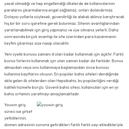
yasal olmadığı ve hep engellendiği ülkelerde de kullanıcılarının
paralarını çıkarmalarına engel sağlamaz, onları dolandırmaz.
Dolayısı yollarla söylesek, güvenilirliği ile alakalı aklınızı karıştıracak
hiş bir bir soru işaretine gerek bulunmaz. Sitenin avantajlarından
yararlanabilmek için giriş yapmanız ve üye olmanız yeterli. Daha
sonrasında birçok avantajı ile site üzerinden para kazanmanın
keyfini çıkarmaz size nasip olacaktır.
Yeni üyelik bonusu zamanı d olan kadar kullanmak için açıktır. Farklı
bonus türlerini kullanmak için olan zaman kadar da farklıdır. Bonus
almazdan veya onu kullanmaya başlamazdan önce bonusu
kullanma kayıtlarını okuyun. En popüler bahis siteleri dendiğinde
akla gelen ilk sitelerden olan Hepsibahis, bu popülerliğini verdiği
kaliteli hizmete borçlu. Güvenli bahis sitesi, kullanıcıları için en iyi
bahis ortamını yaratmayı amaçlamaktadır.
Youwin giriş
süreci ise şirket
yetkililerinin,
domen adresinin sonuna getirdikleri farklı farklı sayı ekledikleriyle