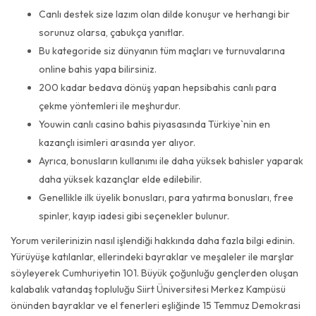
Canlı destek size lazım olan dilde konuşur ve herhangi bir
sorunuz olarsa, çabukça yanıtlar.
Bu kategoride siz dünyanın tüm maçları ve turnuvalarına
online bahis yapa bilirsiniz.
200 kadar bedava dönüş yapan hepsibahis canlı para
çekme yöntemleri ile meşhurdur.
Youwin canlı casino bahis piyasasında Türkiye`nin en
kazançlı isimleri arasında yer alıyor.
Ayrıca, bonusların kullanımı ile daha yüksek bahisler yaparak
daha yüksek kazançlar elde edilebilir.
Genellikle ilk üyelik bonusları, para yatırma bonusları, free
spinler, kayıp iadesi gibi seçenekler bulunur.
Yorum verilerinizin nasıl işlendiği hakkında daha fazla bilgi edinin.
Yürüyüşe katılanlar, ellerindeki bayraklar ve meşaleler ile marşlar
söyleyerek Cumhuriyetin 101. Büyük çoğunluğu gençlerden oluşan
kalabalık vatandaş topluluğu Siirt Üniversitesi Merkez Kampüsü
önünden bayraklar ve el fenerleri eşliğinde 15 Temmuz Demokrasi