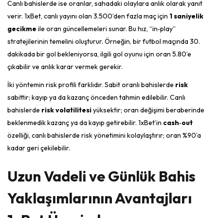
Canlı bahislerde ise oranlar, sahadaki olaylara anlık olarak yanıt
verir. 1xBet, canlı yayını olan 3.500’den fazla maç için
1 saniyelik
gecikme
ile oran güncellemeleri sunar. Bu hız, “in‑play”
stratejilerinin temelini oluşturur. Örneğin, bir futbol maçında 30.
dakikada bir gol bekleniyorsa, ilgili gol oyunu için oran 5.80’e
çıkabilir ve anlık karar vermek gerekir.
İki yöntemin risk profili farklıdır. Sabit oranlı bahislerde
risk
sabittir; kayıp ya da kazanç önceden tahmin edilebilir. Canlı
bahislerde
risk volatilitesi
yüksektir; oran değişimi beraberinde
beklenmedik kazanç ya da kayıp getirebilir. 1xBet’in
cash‑out
özelliği, canlı bahislerde risk yönetimini kolaylaştırır; oran %90’a
kadar geri çekilebilir.
Uzun Vadeli ve Günlük Bahis
Yaklaşımlarının Avantajları