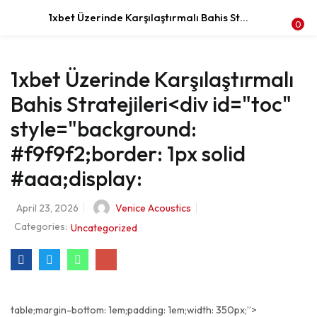
1xbet Üzerinde Karşılaştırmalı Bahis Stratejileri<div id="toc" style="background: #f9f9f2;border: 1px solid #aaa;display:
LOGIN
REGISTER
0
Enter your username and password to login.
1xbet Üzerinde Karşılaştırmalı
Bahis Stratejileri<div id="toc"
style="background:
#f9f9f2;border: 1px solid
Remember me
#aaa;display:
Login
April 23, 2026
Venice Acoustics
Categories:
Uncategorized
Lost password?
table;margin-bottom: 1em;padding: 1em;width: 350px;”>