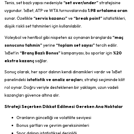
Tenis, set bazlı yapısı nedeniyle
“set over/under”
stratejisine
uygundur. 1xBet, ATP ve WTA turnuvalarında
1.98 ortalama oran
sunar. Özellikle
“servis kazancı”
ve
“break point”
istatistikleri,
düşük riskli set tahminleri için kullanılabilir.
Voleybol ve hentbol gibi nispeten az oynanan branşlarda
“maç
sonucunu tahmin”
yerine
“toplam set sayısı”
tercih edilir.
1xBet’in
“Branş Bazlı Bonus”
kampanyası, bu sporlar için
%20
ekstra kazanç
sağlar.
Sonuç olarak, her spor dalının kendi dinamikleri vardır ve 1xBet
panelindeki
istatistik ve analiz araçları
, strateji seçiminde kilit
rol oynar. Doğru veriyle desteklenen bir yaklaşım, uzun vadeli
kazançları güvence altına alır.
Strateji Seçerken Dikkat Edilmesi Gereken Ana Noktalar
Oranların güncelliği ve volatilite seviyesi
Bonus şartları ve çevrim gereksinimleri
Spor dalının istatistiksel derinliği