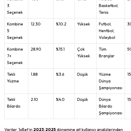
3
Basketbol,
Seçenek
Tenis
Kombine
12.30
%10.2
Yüksek
Futbol,
3
5
Hentbol,
Seçenek
Voleybol
Kombine
28.90
%15.1
Çok
Tüm
5
7+
Yüksek
Branşlar
Seçenek
Tekli
1.88
%3.6
Düşük
Yüzme
15
Yüzme
Dünya
Şampiyonası
Tekli
2.10
%4.0
Düşük
Dünya
15
Bilardo
Bilardo
Şampiyonası
Veriler, 1xBet’in
2023‑2025
dönemine ait kullanıcı analizlerinden