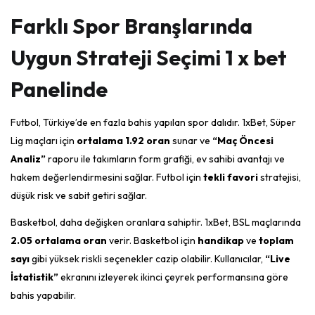
Farklı Spor Branşlarında
Uygun Strateji Seçimi 1 x bet
Panelinde
Futbol, Türkiye’de en fazla bahis yapılan spor dalıdır. 1xBet, Süper
Lig maçları için
ortalama 1.92 oran
sunar ve
“Maç Öncesi
Analiz”
raporu ile takımların form grafiği, ev sahibi avantajı ve
hakem değerlendirmesini sağlar. Futbol için
tekli favori
stratejisi,
düşük risk ve sabit getiri sağlar.
Basketbol, daha değişken oranlara sahiptir. 1xBet, BSL maçlarında
2.05 ortalama oran
verir. Basketbol için
handikap
ve
toplam
sayı
gibi yüksek riskli seçenekler cazip olabilir. Kullanıcılar,
“Live
İstatistik”
ekranını izleyerek ikinci çeyrek performansına göre
bahis yapabilir.