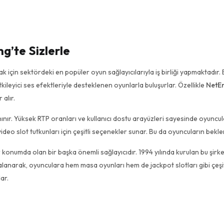
ng’te Sizlerle
 için sektördeki en popüler oyun sağlayıcılarıyla iş birliği yapmaktadır. Bu
tkileyici ses efektleriyle desteklenen oyunlarla buluşurlar. Özellikle
NetE
alır.
tanınır. Yüksek RTP oranları ve kullanıcı dostu arayüzleri sayesinde oyuncul
eo slot tutkunları için çeşitli seçenekler sunar. Bu da oyuncuların beklent
r konumda olan bir başka önemli sağlayıcıdır. 1994 yılında kurulan bu şirket,
anarak, oyunculara hem masa oyunları hem de jackpot slotları gibi çeşitl
ar.