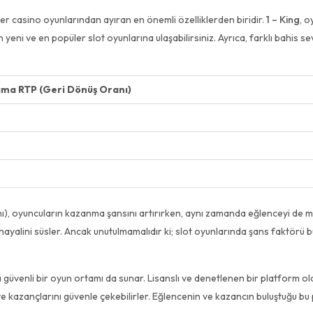
 diğer casino oyunlarından ayıran en önemli özelliklerden biridir.
1 – King
, o
n yeni ve en popüler slot oyunlarına ulaşabilirsiniz. Ayrıca, farklı bahis 
ma RTP (Geri Dönüş Oranı)
), oyuncuların kazanma şansını artırırken, aynı zamanda eğlenceyi de ma
 hayalini süsler. Ancak unutulmamalıdır ki; slot oyunlarında şans faktör
üvenli bir oyun ortamı da sunar. Lisanslı ve denetlenen bir platform olar
r ve kazançlarını güvenle çekebilirler. Eğlencenin ve kazancın buluştuğu bu 