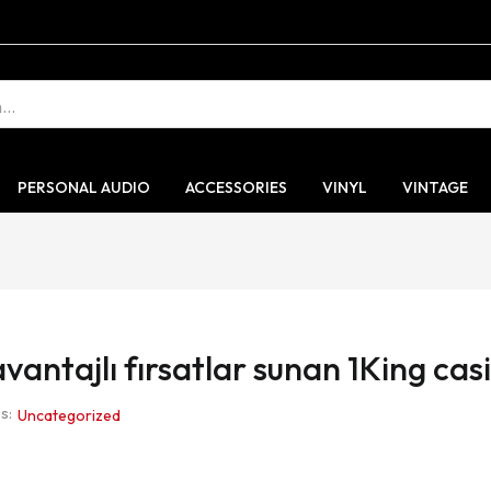
PERSONAL AUDIO
ACCESSORIES
VINYL
VINTAGE
vantajlı fırsatlar sunan 1King ca
s:
Uncategorized