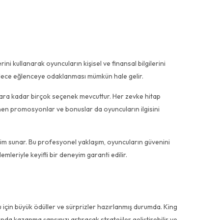
ini kullanarak oyuncuların kişisel ve finansal bilgilerini
sadece eğlenceye odaklanması mümkün hale gelir.
nlara kadar birçok seçenek mevcuttur. Her zevke hitap
nen promosyonlar ve bonuslar da oyuncuların ilgisini
züm sunar. Bu profesyonel yaklaşım, oyuncuların güvenini
mleriyle keyifli bir deneyim garanti edilir.
u için büyük ödüller ve sürprizler hazırlanmış durumda. King
a kazanma şansınızı artıracak stratejiler geliştirebilir ve