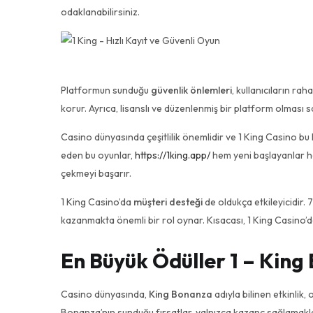
odaklanabilirsiniz.
Platformun sunduğu
güvenlik önlemleri
, kullanıcıların ra
korur. Ayrıca, lisanslı ve düzenlenmiş bir platform olması
Casino dünyasında çeşitlilik önemlidir ve 1 King Casino bu
eden bu oyunlar,
https://1king.app/
hem yeni başlayanlar he
çekmeyi başarır.
1 King Casino’da
müşteri desteği
de oldukça etkileyicidir.
kazanmakta önemli bir rol oynar. Kısacası, 1 King Casino’da 
En Büyük Ödüller 1 – King 
Casino dünyasında,
King Bonanza
adıyla bilinen etkinlik
Bonanza’nın sunduğu fırsatlar, yalnızca kazanç sağlamakla 