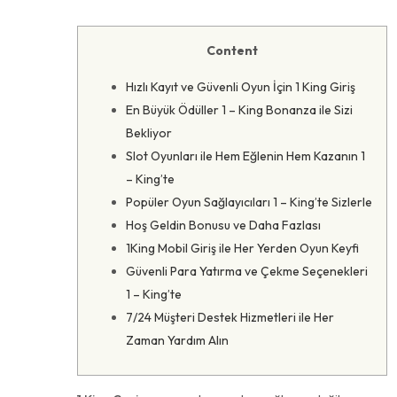
Content
Hızlı Kayıt ve Güvenli Oyun İçin 1 King Giriş
En Büyük Ödüller 1 – King Bonanza ile Sizi
Bekliyor
Slot Oyunları ile Hem Eğlenin Hem Kazanın 1
– King’te
Popüler Oyun Sağlayıcıları 1 – King’te Sizlerle
Hoş Geldin Bonusu ve Daha Fazlası
1King Mobil Giriş ile Her Yerden Oyun Keyfi
Güvenli Para Yatırma ve Çekme Seçenekleri
1 – King’te
7/24 Müşteri Destek Hizmetleri ile Her
Zaman Yardım Alın