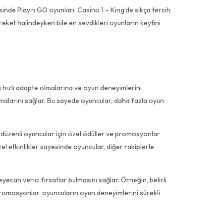
yesinde Play’n GO oyunları, Casino 1 – King’de sıkça tercih
areket halindeyken bile en sevdikleri oyunların keyfini
a hızlı adapte olmalarına ve oyun deneyimlerini
anmalarını sağlar. Bu sayede oyuncular, daha fazla oyun
, düzenli oyuncular için özel ödüller ve promosyonlar
el etkinlikler sayesinde oyuncular, diğer rakiplerle
ecan verici fırsatlar bulmasını sağlar. Örneğin, belirli
 promosyonlar, oyuncuların oyun deneyimlerini sürekli