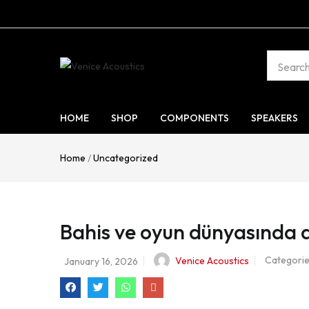
HOME
SHOP
COMPONENTS
SPEAKERS
Home
/
Uncategorized
Bahis ve oyun dünyasında a
Categorie
Venice Acoustics
January 16, 2026