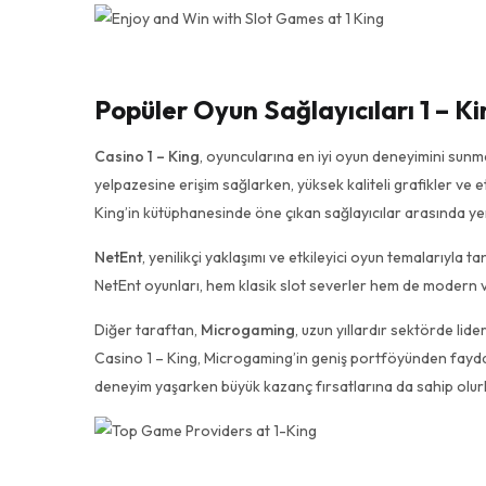
Popüler Oyun Sağlayıcıları 1 – Ki
Casino 1 – King
, oyuncularına en iyi oyun deneyimini sunmak
yelpazesine erişim sağlarken, yüksek kaliteli grafikler ve e
King’in kütüphanesinde öne çıkan sağlayıcılar arasında yer 
NetEnt
, yenilikçi yaklaşımı ve etkileyici oyun temalarıyla 
NetEnt oyunları, hem klasik slot severler hem de modern vid
Diğer taraftan,
Microgaming
, uzun yıllardır sektörde lide
Casino 1 – King, Microgaming’in geniş portföyünden faydal
deneyim yaşarken büyük kazanç fırsatlarına da sahip olurl