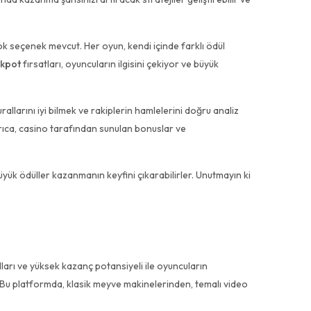
k seçenek mevcut. Her oyun, kendi içinde farklı ödül
ckpot
fırsatları, oyuncuların ilgisini çekiyor ve büyük
rallarını iyi bilmek ve rakiplerin hamlelerini doğru analiz
ıca, casino tarafından sunulan bonuslar ve
yük ödüller kazanmanın keyfini çıkarabilirler. Unutmayın ki
alları ve yüksek kazanç potansiyeli ile oyuncuların
or. Bu platformda, klasik meyve makinelerinden, temalı video