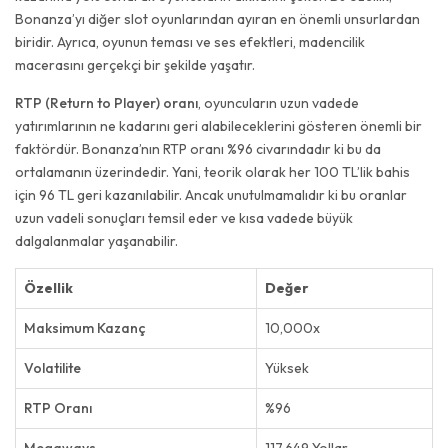
Bonanza’yı diğer slot oyunlarından ayıran en önemli unsurlardan
biridir. Ayrıca, oyunun teması ve ses efektleri, madencilik
macerasını gerçekçi bir şekilde yaşatır.
RTP (Return to Player) oranı
, oyuncuların uzun vadede
yatırımlarının ne kadarını geri alabileceklerini gösteren önemli bir
faktördür. Bonanza’nın RTP oranı %96 civarındadır ki bu da
ortalamanın üzerindedir. Yani, teorik olarak her 100 TL’lik bahis
için 96 TL geri kazanılabilir. Ancak unutulmamalıdır ki bu oranlar
uzun vadeli sonuçları temsil eder ve kısa vadede büyük
dalgalanmalar yaşanabilir.
Özellik
Değer
Maksimum Kazanç
10,000x
Volatilite
Yüksek
RTP Oranı
%96