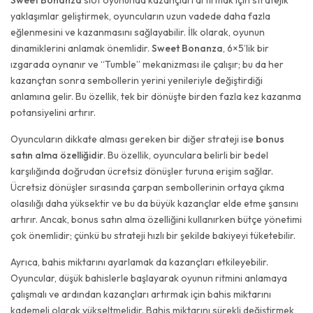
yaklaşımlar geliştirmek, oyuncuların uzun vadede daha fazla
eğlenmesini ve kazanmasını sağlayabilir. İlk olarak, oyunun
dinamiklerini anlamak önemlidir.
Sweet Bonanza
, 6×5’lik bir
ızgarada oynanır ve “Tumble” mekanizması ile çalışır; bu da her
kazançtan sonra sembollerin yerini yenileriyle değiştirdiği
anlamına gelir. Bu özellik, tek bir dönüşte birden fazla kez kazanma
potansiyelini artırır.
Oyuncuların dikkate alması gereken bir diğer strateji ise
bonus
satın alma özelliğidir
. Bu özellik, oyunculara belirli bir bedel
karşılığında doğrudan ücretsiz dönüşler turuna erişim sağlar.
Ücretsiz dönüşler sırasında çarpan sembollerinin ortaya çıkma
olasılığı daha yüksektir ve bu da büyük kazançlar elde etme şansını
artırır. Ancak, bonus satın alma özelliğini kullanırken bütçe yönetimi
çok önemlidir; çünkü bu strateji hızlı bir şekilde bakiyeyi tüketebilir.
Ayrıca, bahis miktarını ayarlamak da kazançları etkileyebilir.
Oyuncular, düşük bahislerle başlayarak oyunun ritmini anlamaya
çalışmalı ve ardından kazançları artırmak için bahis miktarını
kademeli olarak yükseltmelidir. Bahis miktarını sürekli değiştirmek,