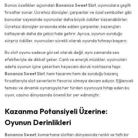
Bonus özellikler açısından
Bonanza Sweet Slot
, oyunculara çeşitli
fırsatlar sunar. Ücretsiz dönüşler, çarpanlar ve özel semboller gibi
bonuslar sayesinde oyuncular daha büyük ödüller kazanabilirler.
Ücretsiz dönüşler sırasında elde edilen çarpanlar, kazançları
katlayarak daha da çekici hale getirir. Ayrıca, oyunun sunduğu
sürpriz ödüller, oyuncuları sürekli olarak oyunda tutmayı başarır.
Bu slot oyunu sadece görsel olarak değil, aynı zamanda ses
efektleriyle de dikkat çeker. Canlı ve enerjik müzikler, oyuncuları
adeta oyunun içine çekerken heyecanı doruk noktasına taşır.
Bonanza Sweet Slot
, hem tasarımı hem de sunduğu kazanç
fırsatlarıyla slot severlerin favorisi olmaya devam ediyor. Eğlenceli
teması ve dinamik oynanışıyla her türden oyuncuya hitap eden bu
oyun, casino dünyasında önemli bir yer edinmiştir.
Kazanma Potansiyeli Üzerine:
Oyunun Derinlikleri
Bonanza Sweet
, kumarhane slotları dünyasında renkli ve tatlı bir