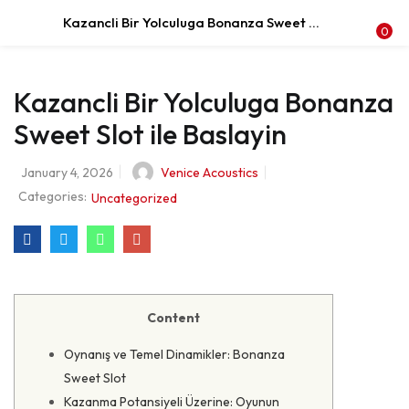
Kazancli Bir Yolculuga Bonanza Sweet Slot ile Baslayin
LOGIN
REGISTER
0
Enter your username and password to login.
Kazancli Bir Yolculuga Bonanza
Sweet Slot ile Baslayin
January 4, 2026
Venice Acoustics
Categories:
Uncategorized
Remember me
Login
Lost password?
Content
Oynanış ve Temel Dinamikler: Bonanza
Sweet Slot
Kazanma Potansiyeli Üzerine: Oyunun