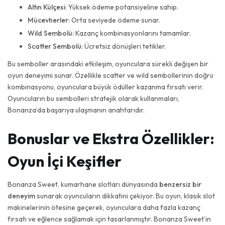
Altın Külçesi
: Yüksek ödeme potansiyeline sahip.
Mücevherler
: Orta seviyede ödeme sunar.
Wild Sembolü
: Kazanç kombinasyonlarını tamamlar.
Scatter Sembolü
: Ücretsiz dönüşleri tetikler.
Bu semboller arasındaki etkileşim, oyunculara sürekli değişen bir
oyun deneyimi sunar. Özellikle scatter ve wild sembollerinin doğru
kombinasyonu, oyunculara büyük ödüller kazanma fırsatı verir.
Oyuncuların bu sembolleri stratejik olarak kullanmaları,
Bonanza’da başarıya ulaşmanın anahtarıdır.
Bonuslar ve Ekstra Özellikler:
Oyun İçi Keşifler
Bonanza Sweet, kumarhane slotları dünyasında
benzersiz bir
deneyim
sunarak oyuncuların dikkatini çekiyor. Bu oyun, klasik slot
makinelerinin ötesine geçerek, oyunculara daha fazla kazanç
fırsatı ve eğlence sağlamak için tasarlanmıştır. Bonanza Sweet’in