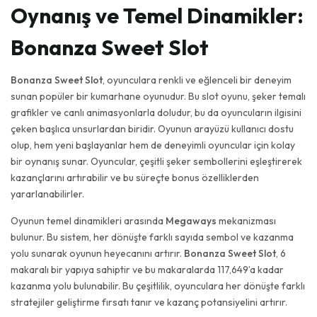
Oynanış ve Temel Dinamikler:
Bonanza Sweet Slot
Bonanza Sweet Slot
, oyunculara renkli ve eğlenceli bir deneyim
sunan popüler bir kumarhane oyunudur. Bu slot oyunu, şeker temalı
grafikler ve canlı animasyonlarla doludur, bu da oyuncuların ilgisini
çeken başlıca unsurlardan biridir. Oyunun arayüzü kullanıcı dostu
olup, hem yeni başlayanlar hem de deneyimli oyuncular için kolay
bir oynanış sunar. Oyuncular, çeşitli şeker sembollerini eşleştirerek
kazançlarını artırabilir ve bu süreçte bonus özelliklerden
yararlanabilirler.
Oyunun temel dinamikleri arasında
Megaways
mekanizması
bulunur. Bu sistem, her dönüşte farklı sayıda sembol ve kazanma
yolu sunarak oyunun heyecanını artırır.
Bonanza Sweet Slot
, 6
makaralı bir yapıya sahiptir ve bu makaralarda 117,649’a kadar
kazanma yolu bulunabilir. Bu çeşitlilik, oyunculara her dönüşte farklı
stratejiler geliştirme fırsatı tanır ve kazanç potansiyelini artırır.