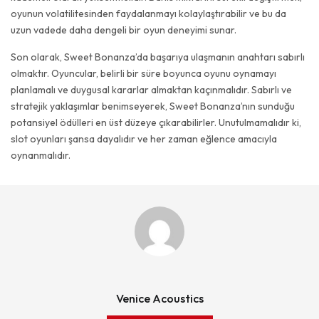
oyunun volatilitesinden faydalanmayı kolaylaştırabilir ve bu da
uzun vadede daha dengeli bir oyun deneyimi sunar.
Son olarak, Sweet Bonanza’da başarıya ulaşmanın anahtarı sabırlı
olmaktır. Oyuncular, belirli bir süre boyunca oyunu oynamayı
planlamalı ve duygusal kararlar almaktan kaçınmalıdır. Sabırlı ve
stratejik yaklaşımlar benimseyerek, Sweet Bonanza’nın sunduğu
potansiyel ödülleri en üst düzeye çıkarabilirler. Unutulmamalıdır ki,
slot oyunları şansa dayalıdır ve her zaman eğlence amacıyla
oynanmalıdır.
Venice Acoustics