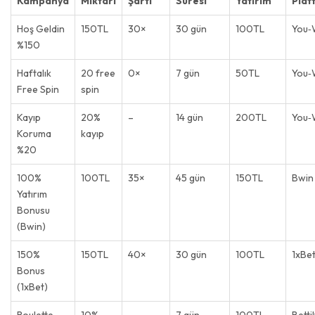
Kampanya
Miktarı
Şartı
Süresi
Yatırım
Plat
Hoş Geldin
150TL
30×
30 gün
100TL
You‑
%150
Haftalık
20 free
0×
7 gün
50TL
You‑
Free Spin
spin
Kayıp
20%
–
14 gün
200TL
You‑
Koruma
kayıp
%20
100%
100TL
35×
45 gün
150TL
Bwin
Yatırım
Bonusu
(Bwin)
150%
150TL
40×
30 gün
100TL
1xBe
Bonus
(1xBet)
Roulette
10%
–
7 gün
100TL
Bettil