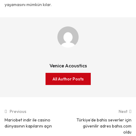
yaşamasını mümkün kılar.
Venice Acoustics
All Author Posts
Previous
Next
Mariobet indir ile casino
Türkiye’de bahis severler için
dünyasının kapılarını açın
güvenilir adres bahıs.com
oldu