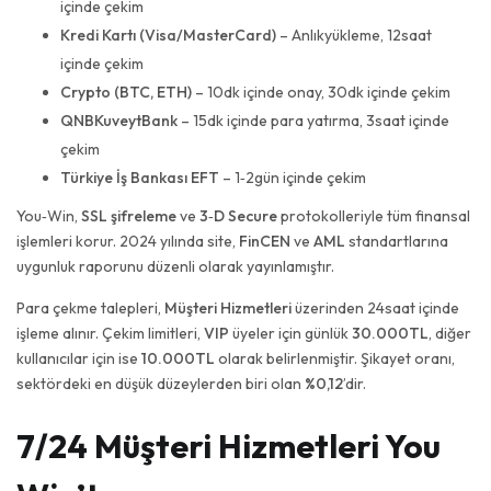
içinde çekim
Kredi Kartı (Visa/MasterCard)
– Anlıkyükleme, 12saat
içinde çekim
Crypto (BTC, ETH)
– 10dk içinde onay, 30dk içinde çekim
QNBKuveytBank
– 15dk içinde para yatırma, 3saat içinde
çekim
Türkiye İş Bankası EFT
– 1‑2gün içinde çekim
You‑Win,
SSL şifreleme
ve
3‑D Secure
protokolleriyle tüm finansal
işlemleri korur. 2024 yılında site,
FinCEN
ve
AML
standartlarına
uygunluk raporunu düzenli olarak yayınlamıştır.
Para çekme talepleri,
Müşteri Hizmetleri
üzerinden 24saat içinde
işleme alınır. Çekim limitleri,
VIP
üyeler için günlük
30.000TL
, diğer
kullanıcılar için ise
10.000TL
olarak belirlenmiştir. Şikayet oranı,
sektördeki en düşük düzeylerden biri olan
%0,12
’dir.
7/24 Müşteri Hizmetleri You