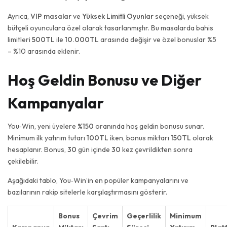
Ayrıca,
VIP masalar
ve
Yüksek Limitli Oyunlar
seçeneği, yüksek
bütçeli oyunculara özel olarak tasarlanmıştır. Bu masalarda bahis
limitleri
500TL
ile
10.000TL
arasında değişir ve özel bonuslar %5
– %10 arasında eklenir.
Hoş Geldin Bonusu ve Diğer
Kampanyalar
You‑Win, yeni üyelere
%150
oranında hoş geldin bonusu sunar.
Minimum ilk yatırım tutarı
100TL
iken, bonus miktarı
150TL
olarak
hesaplanır. Bonus,
30
gün içinde
30
kez çevrildikten sonra
çekilebilir.
Aşağıdaki tablo, You‑Win’in en popüler kampanyalarını ve
bazılarının rakip sitelerle karşılaştırmasını gösterir.
Bonus
Çevrim
Geçerlilik
Minimum