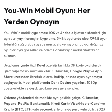
You‑Win Mobil Oyun: Her
Yerden Oynayın
You‑Win’in mobil uygulaması,
iOS
ve
Android
işletim sistemleri için
ayrı ayrı yayınlanmıştır. Uygulama, 5MB boyutunda olup
%99,8
oyun
tutarlılığı sağlar; bu sayede masaüstü versiyonunda gördüğünüz
oyunlar aynı görseller ve ödeme oranlarıyla mobil cihazda da
bulunur.
Uygulama içinde
Hızlı Kayıt
özelliği, bir tıkla QR kodu okutularak
işlem yapılmasını mümkün kılar. Kullanıcılar,
Google Play
ve
App
Store
üzerinden ücretsiz olarak indirip, anında oyun oynamaya
başlayabilir. Mobil platformda
Canlı Casino
yayınları, 1080p
çözünürlükte ve düşük gecikme süresiyle sunulur.
Ödeme yöntemleri
de mobilde aynı şekilde çalışır. Kullanıcılar,
Papara
,
PayFix
,
Bankamatik
,
Kredi Kartı (Visa/MasterCard)
ve
Kripto (BTC, ETH)
gibi seçeneklerle anında para yatırabilir. 2023