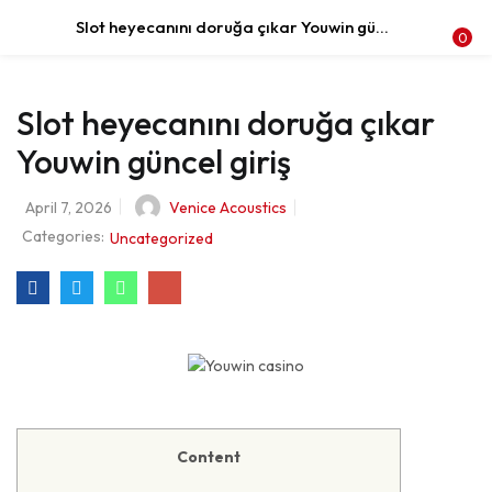
Slot heyecanını doruğa çıkar Youwin güncel giriş
LOGIN
REGISTER
0
Enter your username and password to login.
Slot heyecanını doruğa çıkar
Youwin güncel giriş
April 7, 2026
Venice Acoustics
Categories:
Uncategorized
Remember me
Login
Lost password?
Content