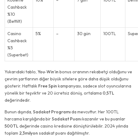
Cashback
%10
(Bettilt)
Casino
5%
–
30 gün
100TL
Supe
Cashback
%5
(Superbet)
Yukarıdaki tablo,
You‑Win’in
bonus oranının rekabetçi olduğunu ve
çevrim şartlarının diğer büyük sitelere göre daha düşük olduğunu
gösterir. Haftalık
Free Spin
kampanyası, sadece slot oyuncularına
yönelik bir teşviktir ve 20 ücretsiz dönüş, ortalama
0,5TL
değerindedir.
Bunun dışında,
Sadakat Programı
da mevcuttur. Her 100TL
harcama karşılığında bir
Sadakat Puanı
kazanılır ve bu puanlar
500TL
değerinde casino kredisine dönüştürülebilir. 2024 yılında
toplam
2,3milyon
sadakat puanı dağıtılmıştır.