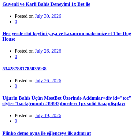
Guvenli ve Karli Bahis Deneyimi 1x Bet ile
Posted on
July 30, 2026
0
Her yerde slot keyfini yaşa ve kazancını maksimize et The Dog
House
Posted on
July 26, 2026
0
534287881785035938
Posted on
July 26, 2026
0
Uğurlu Bahis Üçün MostBet Üzərində Addımlar<div id="toc"
style="background: #f9f9f2;border: 1px solid #aaa;display:
Posted on
July 19, 2026
0
Plinko demo oyna ile eğlenceye ilk adımı at