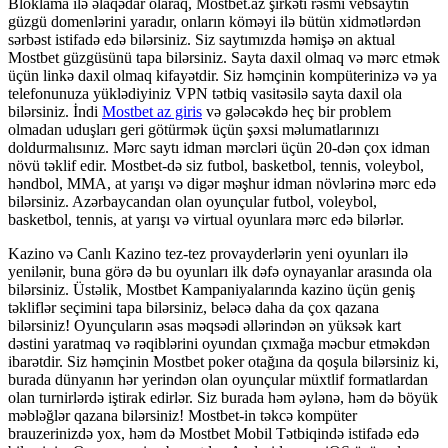
Bloklama ilə əlaqədar olaraq, Mostbet.az şirkəti rəsmi vebsaytın
güzgü domenlərini yaradır, onların köməyi ilə bütün xidmətlərdən
sərbəst istifadə edə bilərsiniz. Siz saytımızda həmişə ən aktual
Mostbet güzgüsünü tapa bilərsiniz. Sayta daxil olmaq və mərc etmək
üçün linkə daxil olmaq kifayətdir. Siz həmçinin kompüterinizə və ya
telefonunuza yüklədiyiniz VPN tətbiq vasitəsilə sayta daxil ola
bilərsiniz. İndi
Mostbet az giris
və gələcəkdə heç bir problem
olmadan uduşları geri götürmək üçün şəxsi məlumatlarınızı
doldurmalısınız. Mərc saytı idman mərcləri üçün 20-dən çox idman
növü təklif edir. Mostbet-də siz futbol, ​​basketbol, ​​tennis, voleybol,
həndbol, MMA, at yarışı və digər məşhur idman növlərinə mərc edə
bilərsiniz. Azərbaycandan olan oyunçular futbol, ​​voleybol,
basketbol, ​​tennis, at yarışı və virtual oyunlara mərc edə bilərlər.
Kazino və Canlı Kazino tez-tez provayderlərin yeni oyunları ilə
yenilənir, buna görə də bu oyunları ilk dəfə oynayanlar arasında ola
bilərsiniz. Üstəlik, Mostbet Kampaniyalarında kazino üçün geniş
təkliflər seçimini tapa bilərsiniz, beləcə daha da çox qazana
bilərsiniz! Oyunçuların əsas məqsədi əllərindən ən yüksək kart
dəstini yaratmaq və rəqiblərini oyundan çıxmağa məcbur etməkdən
ibarətdir. Siz həmçinin Mostbet poker otağına da qoşula bilərsiniz ki,
burada dünyanın hər yerindən olan oyunçular müxtlif formatlardan
olan turnirlərdə iştirak edirlər. Siz burada həm əylənə, həm də böyük
məbləğlər qazana bilərsiniz! Mostbet-in təkcə kompüter
brauzerinizdə yox, həm də Mostbet Mobil Tətbiqində istifadə edə