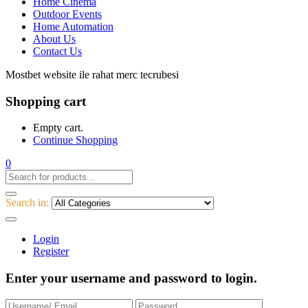
Home Cinema
Outdoor Events
Home Automation
About Us
Contact Us
Mostbet website ile rahat merc tecrubesi
Shopping cart
Empty cart.
Continue Shopping
0
Search in:
Login
Register
Enter your username and password to login.