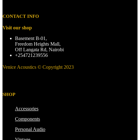
CONTACT INFO
Visit our shop
Basement B-01,
Freedom Heights Mall,
Off Langata Rd, Nairobi
+254721239556
Venice Acoustics © Copyright 2023
SHOP
Accessories
Components
Personal Audio
Vintage