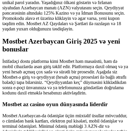
unikal parol yaradın. Yaşadığınız ölkəni göstərin və fırlanan
siyahıdan Azərbaycan manatı (AZN) valyutasını seçin. Qeydiyyat
pəncərəsinin altındakı 125% Kazino və ya İdman Bonusunu seçin.
Promokodu əlavə et üzərinə klikləyin və əgər varsa, yeni kupon
təqdim edin. Mostbet AZ Qaydaları və Şərtləri ilə razılaşın və 18
yaşdan yuxarı olduğunuzu təsdiqləyin.
Mostbet Azerbaycan Giriş 2025 və yeni
bonuslar
İstifadəçi dostu platforma kimi Mostbet həm masaüstü, həm də
mobil cihazlarda asan giriş təklif edir. Platformaya daxil olmaq və ya
yeni hesab açmaq çox sadə və sürətli bir prosesdir. Aşağıda siz
Mostbet-ə giriş və qeydiyyat (hesab açma) prosesləri ilə bağlı ətraflı
bələdçi tapa bilərsiniz. “Qeydiyyatdan keç” düyməsini kliklədikdən
sonra e-poçt ünvanınıza və ya telefonunuza göndərilən doğrulama
kodunu daxil etməklə hesabınızı aktivləşdirin.
Mostbet az casino oyun dünyasında liderdir
Mostbet Azərbaycan-da ödənişlər üçün müxtəlif üsullar mövcuddur,
o cümlədən bank kartları, elektron pul kisələri, mobil ödənişlər və
terminal ödənişləri. Minimal ödəniş məbləği 3 AZN-dir və