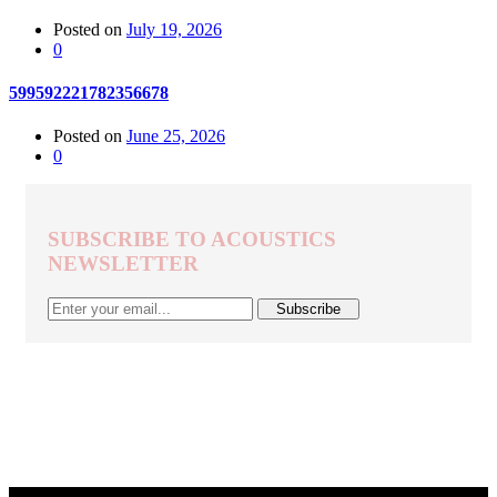
Posted on
July 19, 2026
0
599592221782356678
Posted on
June 25, 2026
0
SUBSCRIBE TO ACOUSTICS
NEWSLETTER
Subscribe