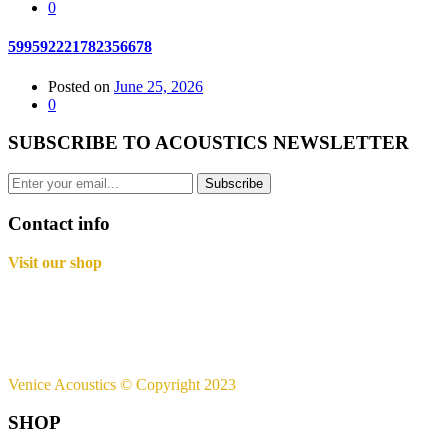
0
599592221782356678
Posted on
June 25, 2026
0
SUBSCRIBE TO ACOUSTICS NEWSLETTER
Subscribe
Contact info
Visit our shop
Basement B-01,
Freedom Heights Mall,
Off Langata Rd, Nairobi
+254721239556
Venice Acoustics © Copyright 2023
SHOP