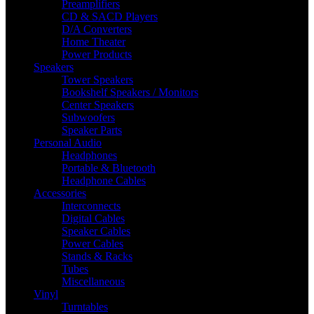
Preamplifiers
CD & SACD Players
D/A Converters
Home Theater
Power Products
Speakers
Tower Speakers
Bookshelf Speakers / Monitors
Center Speakers
Subwoofers
Speaker Parts
Personal Audio
Headphones
Portable & Bluetooth
Headphone Cables
Accessories
Interconnects
Digital Cables
Speaker Cables
Power Cables
Stands & Racks
Tubes
Miscellaneous
Vinyl
Turntables