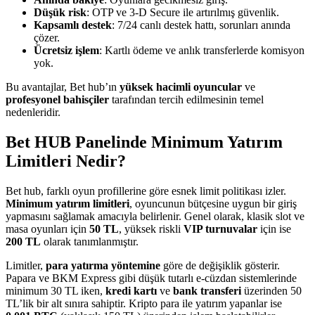
Düşük risk
: OTP ve 3‑D Secure ile artırılmış güvenlik.
Kapsamlı destek
: 7/24 canlı destek hattı, sorunları anında
çözer.
Ücretsiz işlem
: Kartlı ödeme ve anlık transferlerde komisyon
yok.
Bu avantajlar, Bet hub’ın
yüksek hacimli oyuncular
ve
profesyonel bahisçiler
tarafından tercih edilmesinin temel
nedenleridir.
Bet HUB Panelinde Minimum Yatırım
Limitleri Nedir?
Bet hub, farklı oyun profillerine göre esnek limit politikası izler.
Minimum yatırım limitleri
, oyuncunun bütçesine uygun bir giriş
yapmasını sağlamak amacıyla belirlenir. Genel olarak, klasik slot ve
masa oyunları için
50 TL
, yüksek riskli
VIP turnuvalar
için ise
200 TL
olarak tanımlanmıştır.
Limitler,
para yatırma yöntemine
göre de değişiklik gösterir.
Papara ve BKM Express gibi düşük tutarlı e‑cüzdan sistemlerinde
minimum 30 TL iken,
kredi kartı
ve
bank transferi
üzerinden 50
TL’lik bir alt sınıra sahiptir. Kripto para ile yatırım yapanlar ise