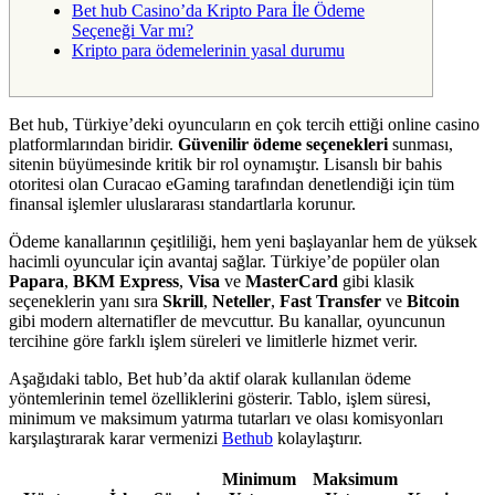
Bet hub Casino’da Kripto Para İle Ödeme
Seçeneği Var mı?
Kripto para ödemelerinin yasal durumu
Bet hub, Türkiye’deki oyuncuların en çok tercih ettiği online casino
platformlarından biridir.
Güvenilir ödeme seçenekleri
sunması,
sitenin büyümesinde kritik bir rol oynamıştır. Lisanslı bir bahis
otoritesi olan Curacao eGaming tarafından denetlendiği için tüm
finansal işlemler uluslararası standartlarla korunur.
Ödeme kanallarının çeşitliliği, hem yeni başlayanlar hem de yüksek
hacimli oyuncular için avantaj sağlar. Türkiye’de popüler olan
Papara
,
BKM Express
,
Visa
ve
MasterCard
gibi klasik
seçeneklerin yanı sıra
Skrill
,
Neteller
,
Fast Transfer
ve
Bitcoin
gibi modern alternatifler de mevcuttur. Bu kanallar, oyuncunun
tercihine göre farklı işlem süreleri ve limitlerle hizmet verir.
Aşağıdaki tablo, Bet hub’da aktif olarak kullanılan ödeme
yöntemlerinin temel özelliklerini gösterir. Tablo, işlem süresi,
minimum ve maksimum yatırma tutarları ve olası komisyonları
karşılaştırarak karar vermenizi
Bethub
kolaylaştırır.
Minimum
Maksimum