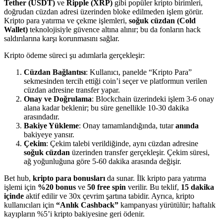
Tether (USDT)
ve
Ripple (XRP)
gibi popüler kripto birimleri,
doğrudan cüzdan adresi üzerinden bloke edilmeden işlem görür.
Kripto para yatırma ve çekme işlemleri,
soğuk cüzdan (Cold
Wallet)
teknolojisiyle güvence altına alınır; bu da fonların hack
saldırılarına karşı korunmasını sağlar.
Kripto ödeme süreci şu adımlarla gerçekleşir:
Cüzdan Bağlantısı
: Kullanıcı, panelde “Kripto Para”
sekmesinden tercih ettiği coin’i seçer ve platformun verilen
cüzdan adresine transfer yapar.
Onay ve Doğrulama
: Blockchain üzerindeki işlem 3‑6 onay
alana kadar beklenir; bu süre genellikle 10‑30 dakika
arasındadır.
Bakiye Yükleme
: Onay tamamlandığında, tutar
anında
bakiyeye yansır.
Çekim
: Çekim talebi verildiğinde, aynı cüzdan adresine
soğuk cüzdan
üzerinden transfer gerçekleşir. Çekim süresi,
ağ yoğunluğuna göre 5‑60 dakika arasında değişir.
Bet hub,
kripto para bonusları
da sunar. İlk kripto para yatırma
işlemi için
%20 bonus
ve
50 free spin
verilir. Bu teklif,
15 dakika
içinde
aktif edilir ve 30x çevrim şartına tabidir. Ayrıca, kripto
kullanıcıları için
“Anlık Cashback”
kampanyası yürütülür; haftalık
kayıpların %5’i kripto bakiyesine geri ödenir.