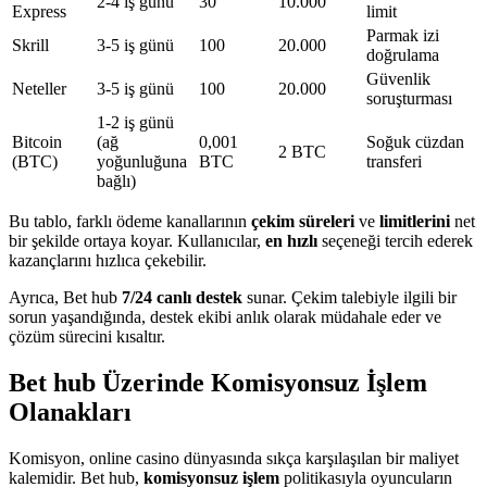
2‑4 iş günü
30
10.000
Express
limit
Parmak izi
Skrill
3‑5 iş günü
100
20.000
doğrulama
Güvenlik
Neteller
3‑5 iş günü
100
20.000
soruşturması
1‑2 iş günü
Bitcoin
(ağ
0,001
Soğuk cüzdan
2 BTC
(BTC)
yoğunluğuna
BTC
transferi
bağlı)
Bu tablo, farklı ödeme kanallarının
çekim süreleri
ve
limitlerini
net
bir şekilde ortaya koyar. Kullanıcılar,
en hızlı
seçeneği tercih ederek
kazançlarını hızlıca çekebilir.
Ayrıca, Bet hub
7/24 canlı destek
sunar. Çekim talebiyle ilgili bir
sorun yaşandığında, destek ekibi anlık olarak müdahale eder ve
çözüm sürecini kısaltır.
Bet hub Üzerinde Komisyonsuz İşlem
Olanakları
Komisyon, online casino dünyasında sıkça karşılaşılan bir maliyet
kalemidir. Bet hub,
komisyonsuz işlem
politikasıyla oyuncuların