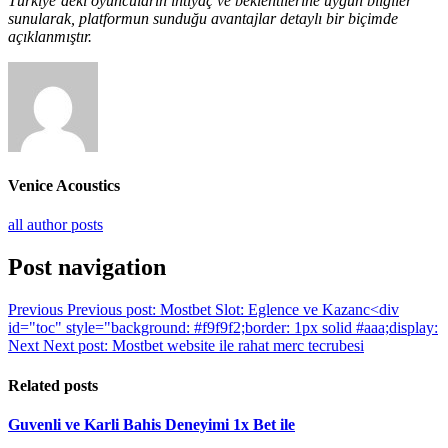
Türkiye’deki oyuncuların ihtiyaç ve beklentilerine uygun bilgiler
sunularak, platformun sunduğu avantajlar detaylı bir biçimde
açıklanmıştır.
Venice Acoustics
all author posts
Post navigation
Previous
Previous post:
Mostbet Slot: Eglence ve Kazanc<div
id="toc" style="background: #f9f9f2;border: 1px solid #aaa;display:
Next
Next post:
Mostbet website ile rahat merc tecrubesi
Related posts
Guvenli ve Karli Bahis Deneyimi 1x Bet ile