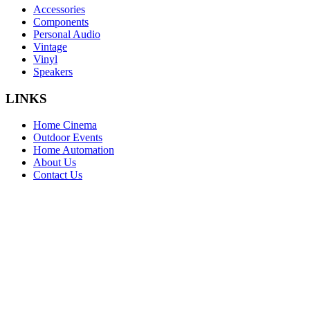
Accessories
Components
Personal Audio
Vintage
Vinyl
Speakers
LINKS
Home Cinema
Outdoor Events
Home Automation
About Us
Contact Us