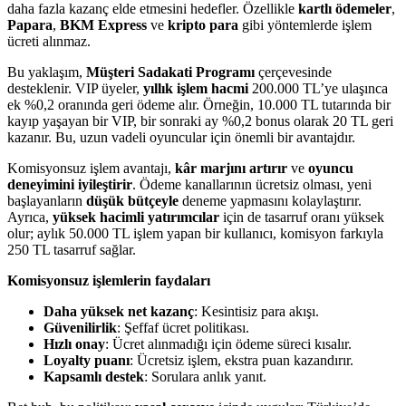
daha fazla kazanç elde etmesini hedefler. Özellikle
kartlı ödemeler
,
Papara
,
BKM Express
ve
kripto para
gibi yöntemlerde işlem
ücreti alınmaz.
Bu yaklaşım,
Müşteri Sadakati Programı
çerçevesinde
desteklenir. VIP üyeler,
yıllık işlem hacmi
200.000 TL’ye ulaşınca
ek %0,2 oranında geri ödeme alır. Örneğin, 10.000 TL tutarında bir
kayıp yaşayan bir VIP, bir sonraki ay %0,2 bonus olarak 20 TL geri
kazanır. Bu, uzun vadeli oyuncular için önemli bir avantajdır.
Komisyonsuz işlem avantajı,
kâr marjını artırır
ve
oyuncu
deneyimini iyileştirir
. Ödeme kanallarının ücretsiz olması, yeni
başlayanların
düşük bütçeyle
deneme yapmasını kolaylaştırır.
Ayrıca,
yüksek hacimli yatırımcılar
için de tasarruf oranı yüksek
olur; aylık 50.000 TL işlem yapan bir kullanıcı, komisyon farkıyla
250 TL tasarruf sağlar.
Komisyonsuz işlemlerin faydaları
Daha yüksek net kazanç
: Kesintisiz para akışı.
Güvenilirlik
: Şeffaf ücret politikası.
Hızlı onay
: Ücret alınmadığı için ödeme süreci kısalır.
Loyalty puanı
: Ücretsiz işlem, ekstra puan kazandırır.
Kapsamlı destek
: Sorulara anlık yanıt.