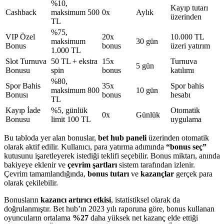
%10,
Kayıp tutarı
Cashback
maksimum 500
0x
Aylık
üzerinden
TL
%75,
VIP Özel
20x
10.000 TL
maksimum
30 gün
Bonus
bonus
üzeri yatırım
1.000 TL
Slot Turnuva
50 TL + ekstra
15x
Turnuva
5 gün
Bonusu
spin
bonus
katılımı
%80,
Spor Bahis
35x
Spor bahis
maksimum 800
10 gün
Bonusı
bonus
hesabı
TL
Kayıp İade
%5, günlük
Otomatik
0x
Günlük
Bonusu
limit 100 TL
uygulama
Bu tabloda yer alan bonuslar,
bet hub paneli
üzerinden otomatik
olarak aktif edilir. Kullanıcı, para yatırma adımında
“bonus seç”
kutusunu işaretleyerek istediği teklifi seçebilir. Bonus miktarı, anında
bakiyeye eklenir ve
çevrim şartları
sistem tarafından izlenir.
Çevrim tamamlandığında,
bonus tutarı
ve
kazançlar
gerçek para
olarak çekilebilir.
Bonusların
kazancı artırıcı etkisi
, istatistiksel olarak da
doğrulanmıştır. Bet hub’ın 2023 yılı raporuna göre, bonus kullanan
oyuncuların ortalama
%27
daha yüksek net kazanç elde ettiği